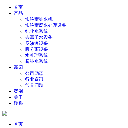
首页
产品
实验室纯水机
实验室废水处理设备
纯化水系统
去离子水设备
反渗透设备
膜分离设备
水处理系统
超纯水系统
新闻
公司动态
行业资讯
常见问题
案例
关于
联系
首页